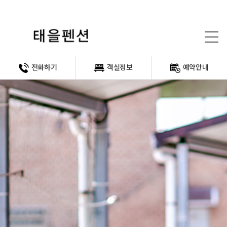
전화하기
객실정보
예약안내