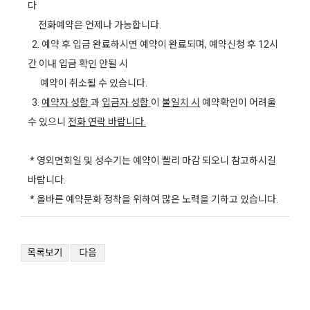
다
전화예약은 언제나 가능합니다.
2. 예약 후 입금 완료하시면 예약이 완료되며, 예약신청 후 12시
간 이내 입금 확인 안될 시
예약이 취소될 수 있습니다.
3.
예약자 성함
과
입금자 성함
이
불일치 시
예약확인이 어려울
수 있으니
전화 연락 바랍니다.
* 영외면회일 및 성수기는 예약이 빨리 마감 되오니 참고하시길
바랍니다.
* 올바른 예약문화 정착을 위하여 많은 노력을 기하고 있습니다.