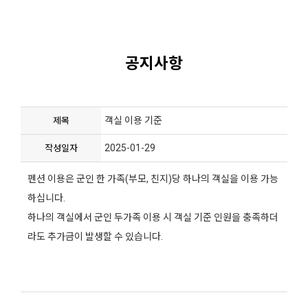
공지사항
객실 이용 기준
제목
2025-01-29
작성일자
펜션 이용은 군인 한 가족(부모, 친지)당 하나의 객실을 이용 가능
하십니다.
하나의 객실에서 군인 두가족 이용 시 객실 기준 인원을 충족하더
라도 추가금이 발생할 수 있습니다.