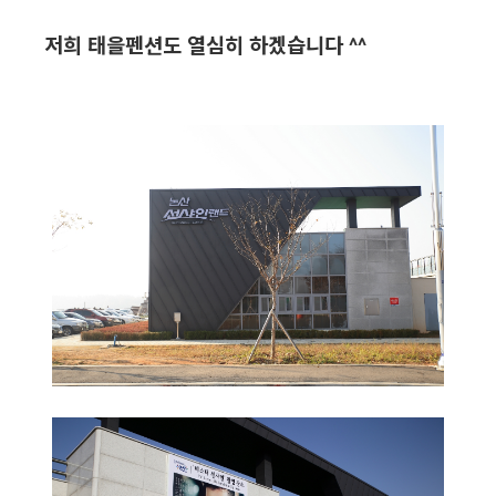
저희 태을펜션도 열심히 하겠습니다 ^^