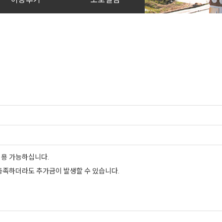
이용 가능하십니다.
 충족하더라도 추가금이 발생할 수 있습니다.