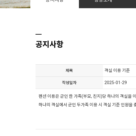
공지사항
객실 이용 기준
제목
2025-01-29
작성일자
펜션 이용은 군인 한 가족(부모, 친지)당 하나의 객실을 
하나의 객실에서 군인 두가족 이용 시 객실 기준 인원을